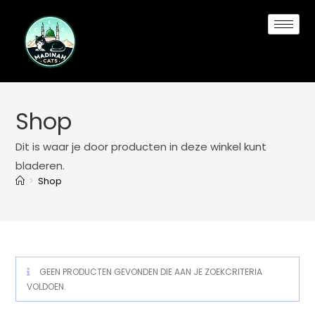
Shop
Dit is waar je door producten in deze winkel kunt
bladeren.
>
Shop
GEEN PRODUCTEN GEVONDEN DIE AAN JE ZOEKCRITERIA
VOLDOEN.