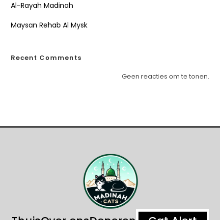
Al-Rayah Madinah
Maysan Rehab Al Mysk
Recent Comments
Geen reacties om te tonen.