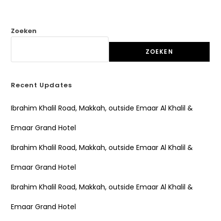
Zoeken
ZOEKEN
Recent Updates
Ibrahim Khalil Road, Makkah, outside Emaar Al Khalil &
Emaar Grand Hotel
Ibrahim Khalil Road, Makkah, outside Emaar Al Khalil &
Emaar Grand Hotel
Ibrahim Khalil Road, Makkah, outside Emaar Al Khalil &
Emaar Grand Hotel